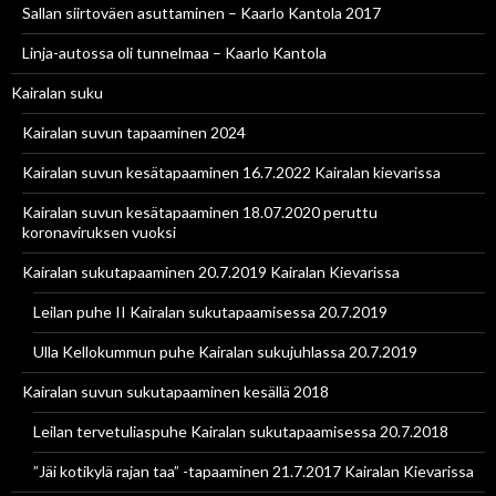
Sallan siirtoväen asuttaminen – Kaarlo Kantola 2017
Linja-autossa oli tunnelmaa – Kaarlo Kantola
Kairalan suku
Kairalan suvun tapaaminen 2024
Kairalan suvun kesätapaaminen 16.7.2022 Kairalan kievarissa
Kairalan suvun kesätapaaminen 18.07.2020 peruttu
koronaviruksen vuoksi
Kairalan sukutapaaminen 20.7.2019 Kairalan Kievarissa
Leilan puhe II Kairalan sukutapaamisessa 20.7.2019
Ulla Kellokummun puhe Kairalan sukujuhlassa 20.7.2019
Kairalan suvun sukutapaaminen kesällä 2018
Leilan tervetuliaspuhe Kairalan sukutapaamisessa 20.7.2018
”Jäi kotikylä rajan taa” -tapaaminen 21.7.2017 Kairalan Kievarissa