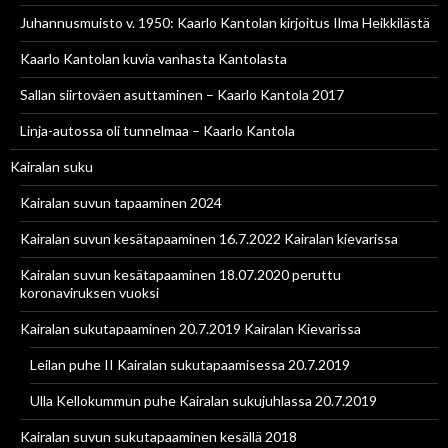
Juhannusmuisto v. 1950: Kaarlo Kantolan kirjoitus Ilma Heikkilästä
Kaarlo Kantolan kuvia vanhasta Kantolasta
Sallan siirtoväen asuttaminen – Kaarlo Kantola 2017
Linja-autossa oli tunnelmaa – Kaarlo Kantola
Kairalan suku
Kairalan suvun tapaaminen 2024
Kairalan suvun kesätapaaminen 16.7.2022 Kairalan kievarissa
Kairalan suvun kesätapaaminen 18.07.2020 peruttu
koronaviruksen vuoksi
Kairalan sukutapaaminen 20.7.2019 Kairalan Kievarissa
Leilan puhe II Kairalan sukutapaamisessa 20.7.2019
Ulla Kellokummun puhe Kairalan sukujuhlassa 20.7.2019
Kairalan suvun sukutapaaminen kesällä 2018