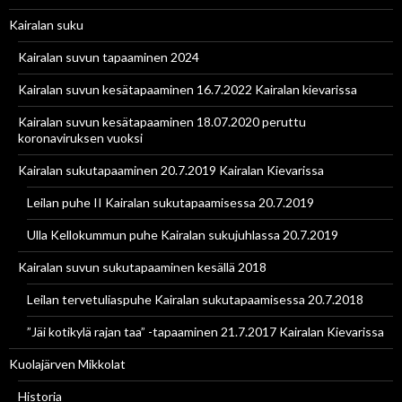
Kairalan suku
Kairalan suvun tapaaminen 2024
Kairalan suvun kesätapaaminen 16.7.2022 Kairalan kievarissa
Kairalan suvun kesätapaaminen 18.07.2020 peruttu
koronaviruksen vuoksi
Kairalan sukutapaaminen 20.7.2019 Kairalan Kievarissa
Leilan puhe II Kairalan sukutapaamisessa 20.7.2019
Ulla Kellokummun puhe Kairalan sukujuhlassa 20.7.2019
Kairalan suvun sukutapaaminen kesällä 2018
Leilan tervetuliaspuhe Kairalan sukutapaamisessa 20.7.2018
”Jäi kotikylä rajan taa” -tapaaminen 21.7.2017 Kairalan Kievarissa
Kuolajärven Mikkolat
Historia