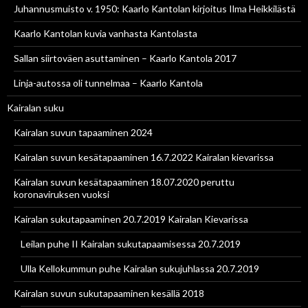
Juhannusmuisto v. 1950: Kaarlo Kantolan kirjoitus Ilma Heikkilästä
Kaarlo Kantolan kuvia vanhasta Kantolasta
Sallan siirtoväen asuttaminen – Kaarlo Kantola 2017
Linja-autossa oli tunnelmaa – Kaarlo Kantola
Kairalan suku
Kairalan suvun tapaaminen 2024
Kairalan suvun kesätapaaminen 16.7.2022 Kairalan kievarissa
Kairalan suvun kesätapaaminen 18.07.2020 peruttu
koronaviruksen vuoksi
Kairalan sukutapaaminen 20.7.2019 Kairalan Kievarissa
Leilan puhe II Kairalan sukutapaamisessa 20.7.2019
Ulla Kellokummun puhe Kairalan sukujuhlassa 20.7.2019
Kairalan suvun sukutapaaminen kesällä 2018