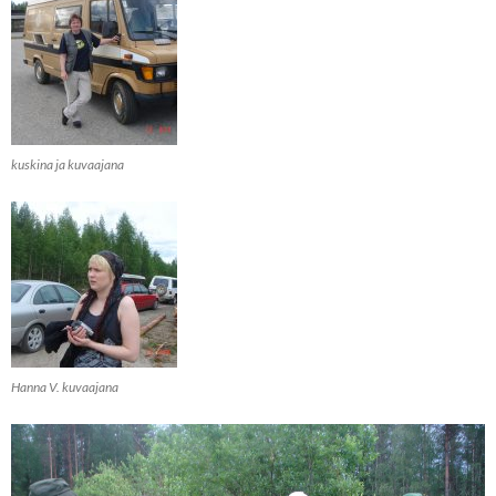
kuskina ja kuvaajana
Hanna V. kuvaajana