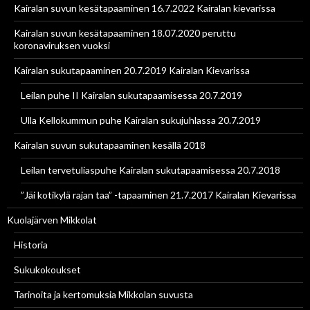
Kairalan suvun kesätapaaminen 16.7.2022 Kairalan kievarissa
Kairalan suvun kesätapaaminen 18.07.2020 peruttu
koronaviruksen vuoksi
Kairalan sukutapaaminen 20.7.2019 Kairalan Kievarissa
Leilan puhe II Kairalan sukutapaamisessa 20.7.2019
Ulla Kellokummun puhe Kairalan sukujuhlassa 20.7.2019
Kairalan suvun sukutapaaminen kesällä 2018
Leilan tervetuliaspuhe Kairalan sukutapaamisessa 20.7.2018
”Jäi kotikylä rajan taa” -tapaaminen 21.7.2017 Kairalan Kievarissa
Kuolajärven Mikkolat
Historia
Sukukokoukset
Tarinoita ja kertomuksia Mikkolan suvusta