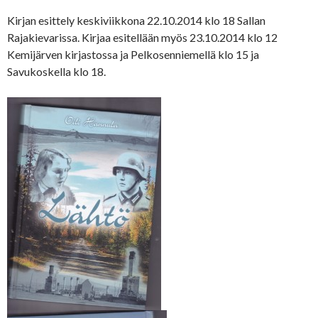
Kirjan esittely keskiviikkona 22.10.2014 klo 18 Sallan
Rajakievarissa. Kirjaa esitellään myös 23.10.2014 klo 12
Kemijärven kirjastossa ja Pelkosenniemellä klo 15 ja
Savukoskella klo 18.