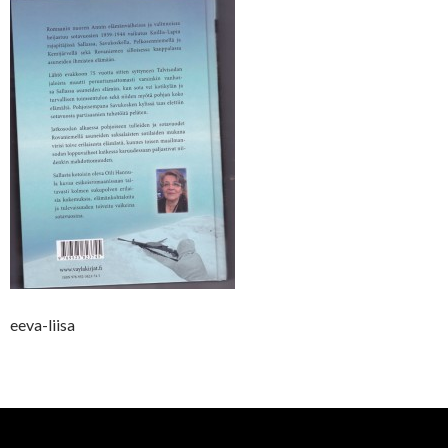
eeva-liisa