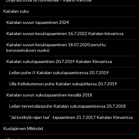
Kairalan suku
Kairalan suvun tapaaminen 2024
Kairalan suvun kesätapaaminen 16.7.2022 Kairalan kievarissa
Kairalan suvun kesätapaaminen 18.07.2020 peruttu
koronaviruksen vuoksi
Kairalan sukutapaaminen 20.7.2019 Kairalan Kievarissa
Leilan puhe II Kairalan sukutapaamisessa 20.7.2019
Ulla Kellokummun puhe Kairalan sukujuhlassa 20.7.2019
Kairalan suvun sukutapaaminen kesällä 2018
Leilan tervetuliaspuhe Kairalan sukutapaamisessa 20.7.2018
”Jäi kotikylä rajan taa” -tapaaminen 21.7.2017 Kairalan Kievarissa
Kuolajärven Mikkolat