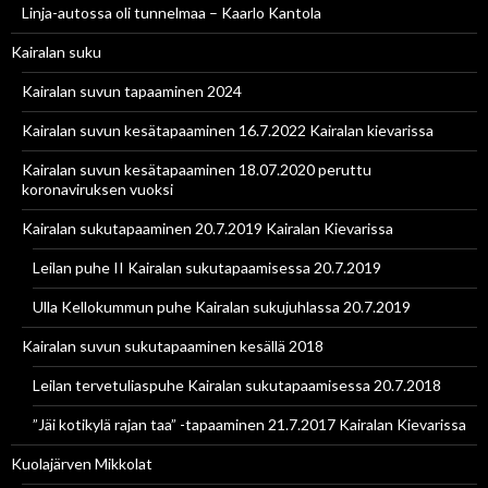
Linja-autossa oli tunnelmaa – Kaarlo Kantola
Kairalan suku
Kairalan suvun tapaaminen 2024
Kairalan suvun kesätapaaminen 16.7.2022 Kairalan kievarissa
Kairalan suvun kesätapaaminen 18.07.2020 peruttu
koronaviruksen vuoksi
Kairalan sukutapaaminen 20.7.2019 Kairalan Kievarissa
Leilan puhe II Kairalan sukutapaamisessa 20.7.2019
Ulla Kellokummun puhe Kairalan sukujuhlassa 20.7.2019
Kairalan suvun sukutapaaminen kesällä 2018
Leilan tervetuliaspuhe Kairalan sukutapaamisessa 20.7.2018
”Jäi kotikylä rajan taa” -tapaaminen 21.7.2017 Kairalan Kievarissa
Kuolajärven Mikkolat