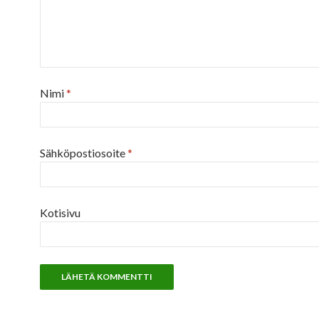
Nimi
*
Sähköpostiosoite
*
Kotisivu