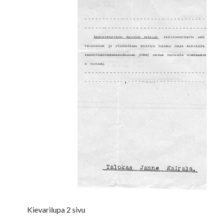
Kievarilupa 2 sivu